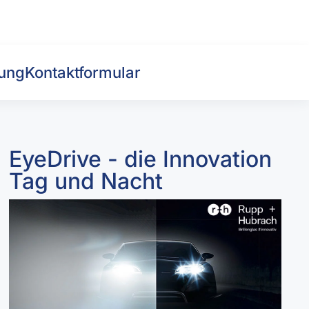
ung
Kontaktformular
EyeDrive - die Innovation
Tag und Nacht