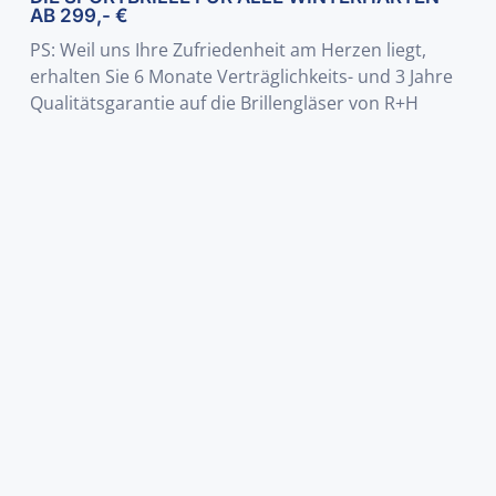
AB 299,- €
PS: Weil uns Ihre Zufriedenheit am Herzen liegt,
erhalten Sie 6 Monate Verträglichkeits- und 3 Jahre
Qualitätsgarantie auf die Brillengläser von R+H