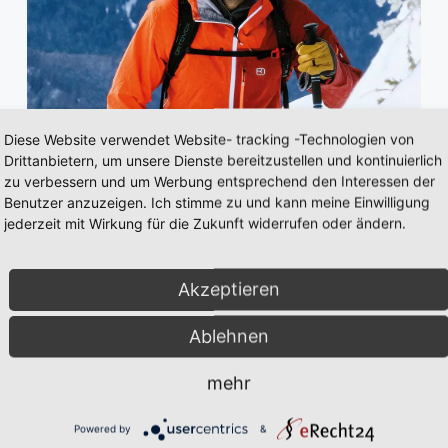
Diese Website verwendet Website- tracking -Technologien von
Drittanbietern, um unsere Dienste bereitzustellen und kontinuierlich
zu verbessern und um Werbung entsprechend den Interessen der
Benutzer anzuzeigen. Ich stimme zu und kann meine Einwilligung
jederzeit mit Wirkung für die Zukunft widerrufen oder ändern.
Akzeptieren
Ablehnen
mehr
Powered by
&