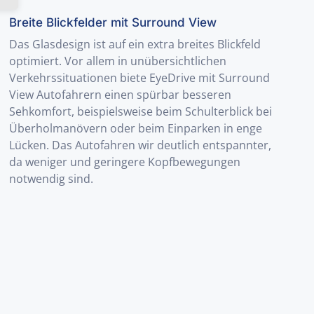
Breite Blickfelder mit Surround View
Das Glasdesign ist auf ein extra breites Blickfeld
optimiert. Vor allem in unübersichtlichen
Verkehrssituationen biete EyeDrive mit Surround
View Autofahrern einen spürbar besseren
Sehkomfort, beispielsweise beim Schulterblick bei
Überholmanövern oder beim Einparken in enge
Lücken. Das Autofahren wir deutlich entspannter,
da weniger und geringere Kopfbewegungen
notwendig sind.