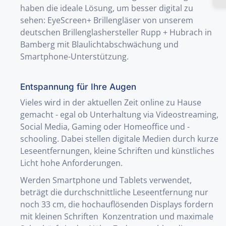
haben die ideale Lösung, um besser digital zu
sehen: EyeScreen+ Brillengläser von unserem
deutschen Brillenglashersteller Rupp + Hubrach in
Bamberg mit Blaulichtabschwächung und
Smartphone-Unterstützung.
Entspannung für Ihre Augen
Vieles wird in der aktuellen Zeit online zu Hause
gemacht - egal ob Unterhaltung via Videostreaming,
Social Media, Gaming oder Homeoffice und -
schooling. Dabei stellen digitale Medien durch kurze
Leseentfernungen, kleine Schriften und künstliches
Licht hohe Anforderungen.
Werden Smartphone und Tablets verwendet,
beträgt die durchschnittliche Leseentfernung nur
noch 33 cm, die hochauflösenden Displays fordern
mit kleinen Schriften Konzentration und maximale