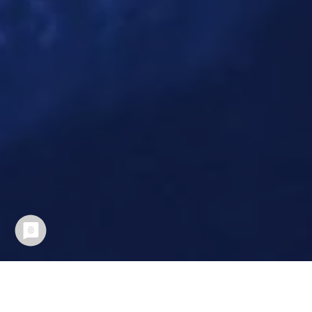
Wir sind Ihr Ansprechpartner