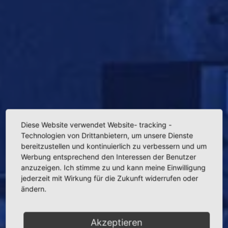
Diese Website verwendet Website- tracking -
Technologien von Drittanbietern, um unsere Dienste
bereitzustellen und kontinuierlich zu verbessern und um
Werbung entsprechend den Interessen der Benutzer
anzuzeigen. Ich stimme zu und kann meine Einwilligung
jederzeit mit Wirkung für die Zukunft widerrufen oder
ändern.
Akzeptieren